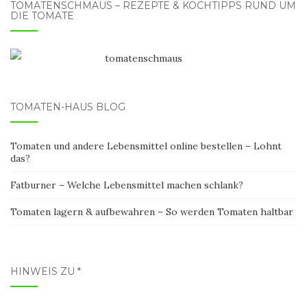
TOMATENSCHMAUS – REZEPTE & KOCHTIPPS RUND UM
DIE TOMATE
TOMATEN-HAUS BLOG
Tomaten und andere Lebensmittel online bestellen – Lohnt
das?
Fatburner – Welche Lebensmittel machen schlank?
Tomaten lagern & aufbewahren – So werden Tomaten haltbar
HINWEIS ZU *