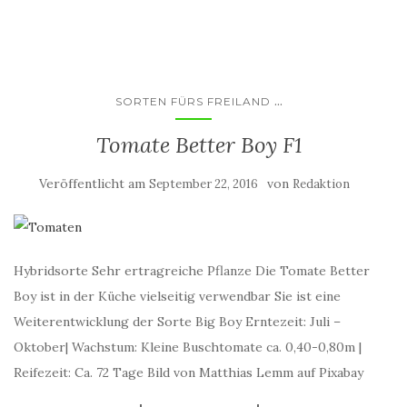
...
SORTEN FÜRS FREILAND
Tomate Better Boy F1
Veröffentlicht am
von
September 22, 2016
Redaktion
Hybridsorte Sehr ertragreiche Pflanze Die Tomate Better
Boy ist in der Küche vielseitig verwendbar Sie ist eine
Weiterentwicklung der Sorte Big Boy Erntezeit: Juli –
Oktober| Wachstum: Kleine Buschtomate ca. 0,40-0,80m |
Reifezeit: Ca. 72 Tage Bild von Matthias Lemm auf Pixabay