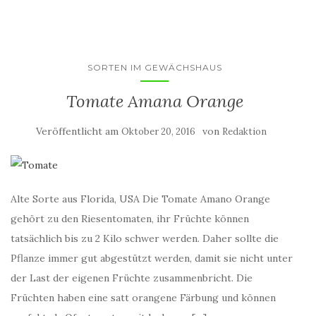
SORTEN IM GEWÄCHSHAUS
Tomate Amana Orange
Veröffentlicht am
von
Oktober 20, 2016
Redaktion
Alte Sorte aus Florida, USA Die Tomate Amano Orange
gehört zu den Riesentomaten, ihr Früchte können
tatsächlich bis zu 2 Kilo schwer werden. Daher sollte die
Pflanze immer gut abgestützt werden, damit sie nicht unter
der Last der eigenen Früchte zusammenbricht. Die
Früchten haben eine satt orangene Färbung und können