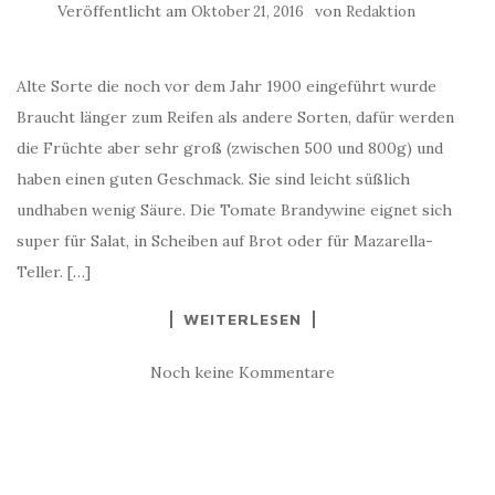
Veröffentlicht am
von
Oktober 21, 2016
Redaktion
Alte Sorte die noch vor dem Jahr 1900 eingeführt wurde
Braucht länger zum Reifen als andere Sorten, dafür werden
die Früchte aber sehr groß (zwischen 500 und 800g) und
haben einen guten Geschmack. Sie sind leicht süßlich
undhaben wenig Säure. Die Tomate Brandywine eignet sich
super für Salat, in Scheiben auf Brot oder für Mazarella-
Teller. […]
WEITERLESEN
Noch keine Kommentare