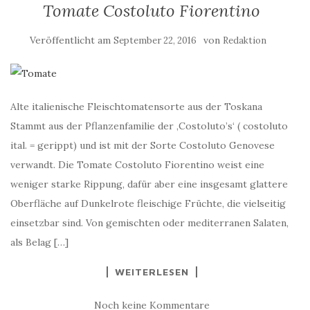
Tomate Costoluto Fiorentino
Veröffentlicht am
von
September 22, 2016
Redaktion
Alte italienische Fleischtomatensorte aus der Toskana
Stammt aus der Pflanzenfamilie der ‚Costoluto’s‘ ( costoluto
ital. = gerippt) und ist mit der Sorte Costoluto Genovese
verwandt. Die Tomate Costoluto Fiorentino weist eine
weniger starke Rippung, dafür aber eine insgesamt glattere
Oberfläche auf Dunkelrote fleischige Früchte, die vielseitig
einsetzbar sind. Von gemischten oder mediterranen Salaten,
als Belag […]
WEITERLESEN
Noch keine Kommentare