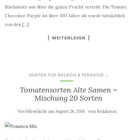
Stielansatz aus über die ganze Frucht verteilt. Die Tomate
Cherokee Purple ist über 100 Jahre alt wurde tatsächlich
von den […]
WEITERLESEN
...
SORTEN FÜR BALKON & TERRASSE
Tomatensorten Alte Samen –
Mischung 20 Sorten
Veröffentlicht am
von
August 26, 2016
Redaktion