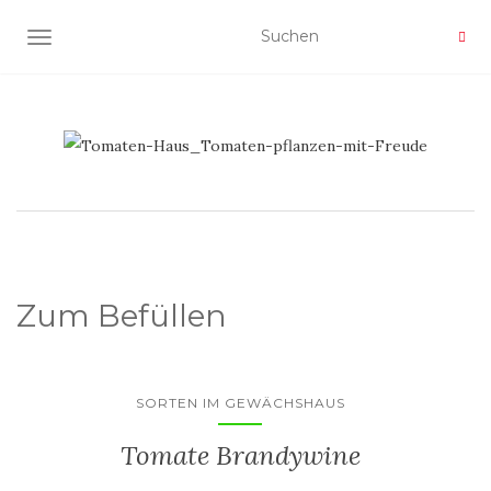
NAVIGATION UMSCHALTEN
Zum Befüllen
SORTEN IM GEWÄCHSHAUS
Tomate Brandywine