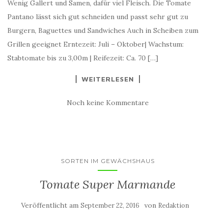
Wenig Gallert und Samen, dafür viel Fleisch. Die Tomate
Pantano lässt sich gut schneiden und passt sehr gut zu
Burgern, Baguettes und Sandwiches Auch in Scheiben zum
Grillen geeignet Erntezeit: Juli – Oktober| Wachstum:
Stabtomate bis zu 3,00m | Reifezeit: Ca. 70 […]
WEITERLESEN
Noch keine Kommentare
SORTEN IM GEWÄCHSHAUS
Tomate Super Marmande
Veröffentlicht am
von
September 22, 2016
Redaktion