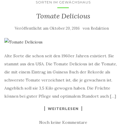
SORTEN IM GEWÄCHSHAUS
Tomate Delicious
Veröffentlicht am
von
Oktober 20, 2016
Redaktion
Alte Sorte die schon seit den 1960er Jahren existiert. Sie
stammt aus den USA. Die Tomate Delicious ist die Tomate,
die mit einem Eintrag im Guiness Buch der Rekorde als
schwerste Tomate verzeichnet ist, die je gewachsen ist.
Angeblich soll sie 3,5 Kilo gewogen haben. Die Früchte
können bei guter Pflege und optimalem Standort auch […]
WEITERLESEN
Noch keine Kommentare