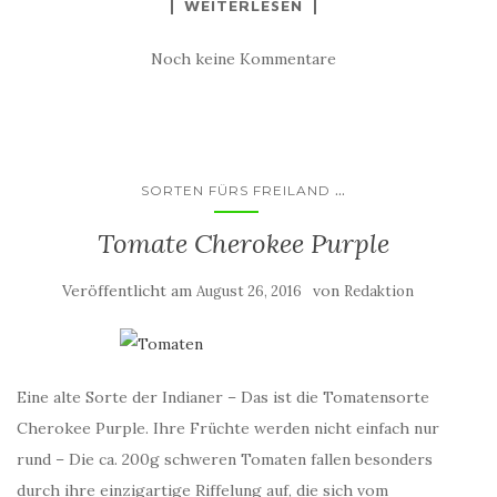
WEITERLESEN
Noch keine Kommentare
...
SORTEN FÜRS FREILAND
Tomate Cherokee Purple
Veröffentlicht am
von
August 26, 2016
Redaktion
Eine alte Sorte der Indianer – Das ist die Tomatensorte
Cherokee Purple. Ihre Früchte werden nicht einfach nur
rund – Die ca. 200g schweren Tomaten fallen besonders
durch ihre einzigartige Riffelung auf, die sich vom