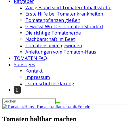
Ratgeber
Wie gesund sind Tomaten: Inhaltsstoffe
Erste Hilfe bei Tomatenkrankheiten
Tomatenpflanzen gießen
Gewusst Wo: Der Tomaten Standort
Die richtige Tomatenerde
Nachbarschaft im Beet
Tomatensamen gewinnen
Anleitungen vom Tomaten-Haus
TOMATEN FAQ
Sonstiges
Kontakt
Impressum
Datenschutzerklärung
Tomaten haltbar machen