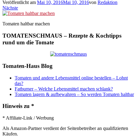
Veröffentlicht am
Mai 10, 2016
Mai 10, 2016
von
Redaktion
Nächste
Tomaten haltbar machen
TOMATENSCHMAUS – Rezepte & Kochtipps
rund um die Tomate
Tomaten-Haus Blog
Tomaten und andere Lebensmittel online bestellen – Lohnt
das?
Fatburner – Welche Lebensmittel machen schlank?
Tomaten lagern & aufbewahren – So werden Tomaten haltbar
Hinweis zu *
* Affiliate-Link / Werbung
Als Amazon-Partner verdient der Seitenbetreiber an qualifizierten
Käufen.