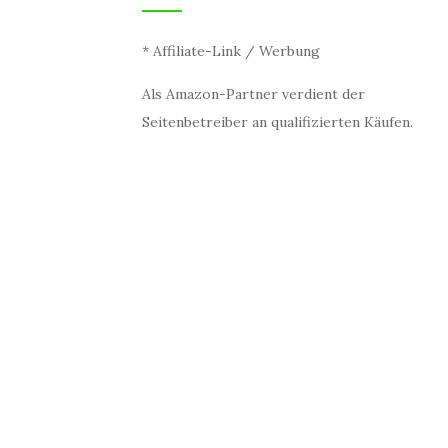
* Affiliate-Link / Werbung
Als Amazon-Partner verdient der
Seitenbetreiber an qualifizierten Käufen.