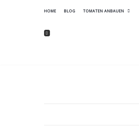
HOME
BLOG
TOMATEN ANBAUEN