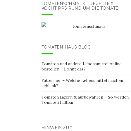
TOMATENSCHMAUS – REZEPTE &
KOCHTIPPS RUND UM DIE TOMATE
TOMATEN-HAUS BLOG
Tomaten und andere Lebensmittel online
bestellen – Lohnt das?
Fatburner – Welche Lebensmittel machen
schlank?
Tomaten lagern & aufbewahren – So werden
Tomaten haltbar
HINWEIS ZU *