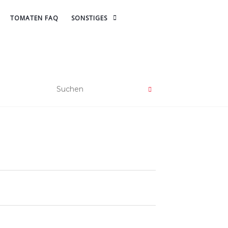
TOMATEN FAQ
SONSTIGES