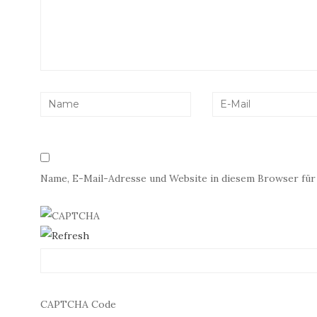
Name, E-Mail-Adresse und Website in diesem Browser fü
CAPTCHA Code