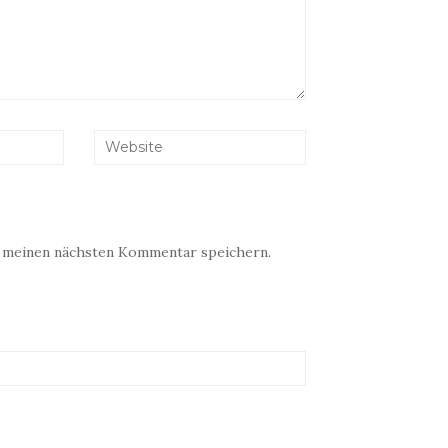
r meinen nächsten Kommentar speichern.