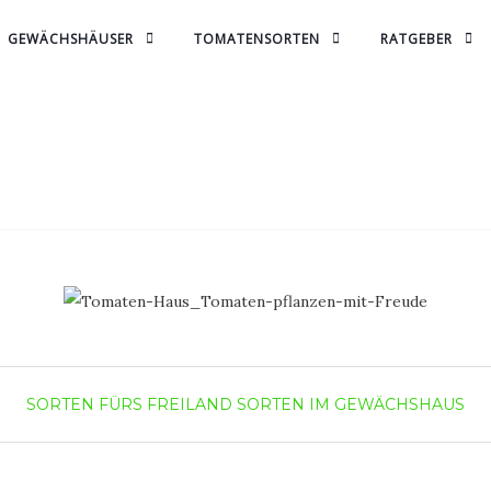
GEWÄCHSHÄUSER
TOMATENSORTEN
RATGEBER
SORTEN FÜRS FREILAND
SORTEN IM GEWÄCHSHAUS