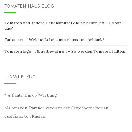
TOMATEN-HAUS BLOG
Tomaten und andere Lebensmittel online bestellen – Lohnt
das?
Fatburner – Welche Lebensmittel machen schlank?
Tomaten lagern & aufbewahren – So werden Tomaten haltbar
HINWEIS ZU *
* Affiliate-Link / Werbung
Als Amazon-Partner verdient der Seitenbetreiber an
qualifizierten Käufen.