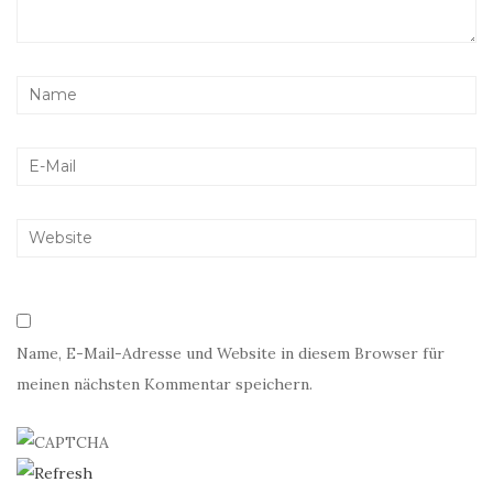
Name, E-Mail-Adresse und Website in diesem Browser für
meinen nächsten Kommentar speichern.