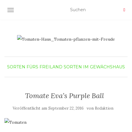
NAVIGATION UMSCHALTEN
SORTEN FÜRS FREILAND
SORTEN IM GEWÄCHSHAUS
Tomate Eva’s Purple Ball
Veröffentlicht am
von
September 22, 2016
Redaktion