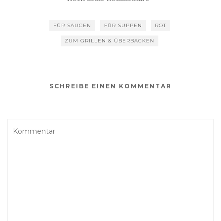
FÜR SAUCEN
FÜR SUPPEN
ROT
ZUM GRILLEN & ÜBERBACKEN
SCHREIBE EINEN KOMMENTAR