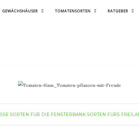
GEWÄCHSHÄUSER
TOMATENSORTEN
RATGEBER
ASSE
SORTEN FÜR DIE FENSTERBANK
SORTEN FÜRS FREIL