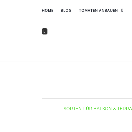
HOME
BLOG
TOMATEN ANBAUEN
SORTEN FÜR BALKON & TERR