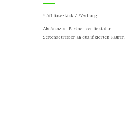
* Affiliate-Link / Werbung
Als Amazon-Partner verdient der
Seitenbetreiber an qualifizierten Käufen.