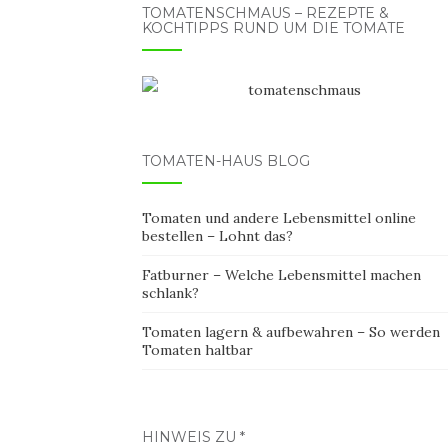
TOMATENSCHMAUS – REZEPTE &
KOCHTIPPS RUND UM DIE TOMATE
TOMATEN-HAUS BLOG
Tomaten und andere Lebensmittel online
bestellen – Lohnt das?
Fatburner – Welche Lebensmittel machen
schlank?
Tomaten lagern & aufbewahren – So werden
Tomaten haltbar
HINWEIS ZU *