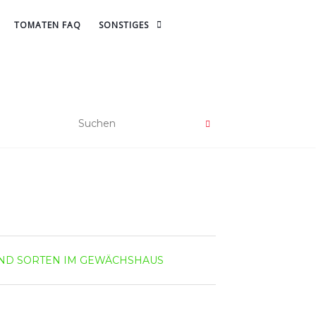
TOMATEN FAQ
SONSTIGES
AND
SORTEN IM GEWÄCHSHAUS