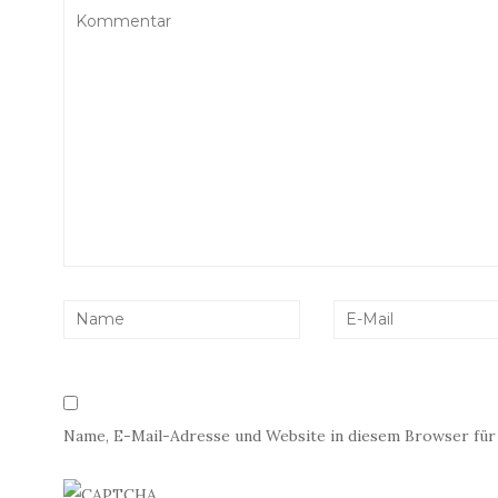
Name, E-Mail-Adresse und Website in diesem Browser fü