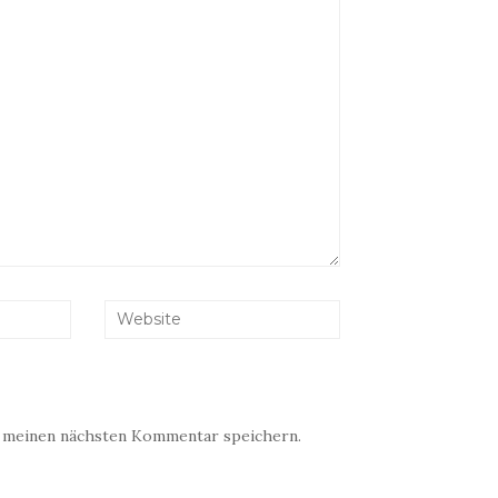
r meinen nächsten Kommentar speichern.