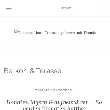
NAVIGATION UMSCHALTEN
Balkon & Terasse
TOMATEN RATGEBER
Tomaten lagern & aufbewahren – So
werden Tomaten haltbar