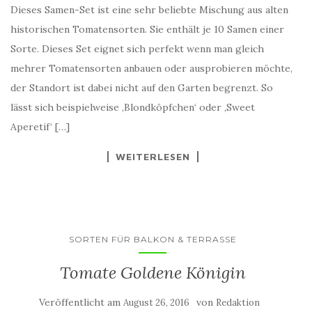
Dieses Samen-Set ist eine sehr beliebte Mischung aus alten
historischen Tomatensorten. Sie enthält je 10 Samen einer
Sorte. Dieses Set eignet sich perfekt wenn man gleich
mehrer Tomatensorten anbauen oder ausprobieren möchte,
der Standort ist dabei nicht auf den Garten begrenzt. So
lässt sich beispielweise ‚Blondköpfchen‘ oder ‚Sweet
Aperetif‘ […]
WEITERLESEN
SORTEN FÜR BALKON & TERRASSE
Tomate Goldene Königin
Veröffentlicht am
von
August 26, 2016
Redaktion