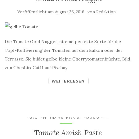
Veröffentlicht am
von
August 26, 2016
Redaktion
Die Tomate Gold Nugget ist eine perfekte Sorte für die
Topf-Kultivierung der Tomaten auf dem Balkon oder der
Terrasse. Sie bildet gelbe kleine Cherrytomatenfrüchte. Bild
von CheshireCat11 auf Pixabay
WEITERLESEN
...
SORTEN FÜR BALKON & TERRASSE
Tomate Amish Paste