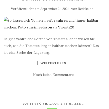
Veröffentlicht am
von
September 21, 2021
Redaktion
Es gibt zahlreiche Sorten von Tomaten. Aber wissen Sie
auch, wie Sie Tomaten länger haltbar machen können? Das
ist eine Sache der Lagerung.
WEITERLESEN
Noch keine Kommentare
...
SORTEN FÜR BALKON & TERRASSE