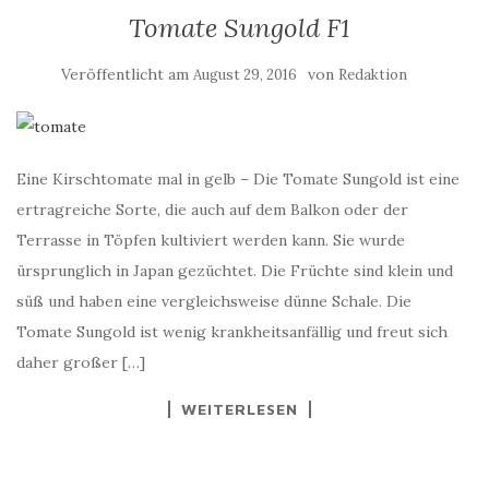
Tomate Sungold F1
Veröffentlicht am
von
August 29, 2016
Redaktion
Eine Kirschtomate mal in gelb – Die Tomate Sungold ist eine
ertragreiche Sorte, die auch auf dem Balkon oder der
Terrasse in Töpfen kultiviert werden kann. Sie wurde
ürsprunglich in Japan gezüchtet. Die Früchte sind klein und
süß und haben eine vergleichsweise dünne Schale. Die
Tomate Sungold ist wenig krankheitsanfällig und freut sich
daher großer […]
WEITERLESEN