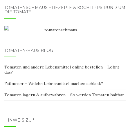
TOMATENSCHMAUS – REZEPTE & KOCHTIPPS RUND UM
DIE TOMATE
TOMATEN-HAUS BLOG
Tomaten und andere Lebensmittel online bestellen – Lohnt
das?
Fatburner – Welche Lebensmittel machen schlank?
Tomaten lagern & aufbewahren – So werden Tomaten haltbar
HINWEIS ZU *