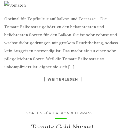
Optimal für Topfkultur auf Balkon und Terrasse – Die
Tomate Balkonstar gehört zu den bekanntesten und
beliebtesten Sorten für den Balkon. Sie ist sehr robust und
wächst dicht gedrungen mit großem Fruchtbehang, sodass
kein Ausgeizen notwendig ist. Das macht sie zu einer sehr
pflegeleichten Sorte. Weil die Tomate Balkonstar so
unkompliziert ist, eignet sie sich […]
WEITERLESEN
...
SORTEN FÜR BALKON & TERRASSE
Tomate Gold Nugget