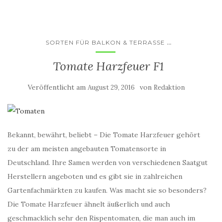
...
SORTEN FÜR BALKON & TERRASSE
Tomate Harzfeuer F1
Veröffentlicht am
von
August 29, 2016
Redaktion
Bekannt, bewährt, beliebt – Die Tomate Harzfeuer gehört
zu der am meisten angebauten Tomatensorte in
Deutschland. Ihre Samen werden von verschiedenen Saatgut
Herstellern angeboten und es gibt sie in zahlreichen
Gartenfachmärkten zu kaufen. Was macht sie so besonders?
Die Tomate Harzfeuer ähnelt äußerlich und auch
geschmacklich sehr den Rispentomaten, die man auch im