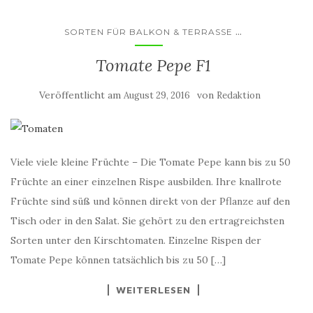
...
SORTEN FÜR BALKON & TERRASSE
Tomate Pepe F1
Veröffentlicht am
von
August 29, 2016
Redaktion
Viele viele kleine Früchte – Die Tomate Pepe kann bis zu 50
Früchte an einer einzelnen Rispe ausbilden. Ihre knallrote
Früchte sind süß und können direkt von der Pflanze auf den
Tisch oder in den Salat. Sie gehört zu den ertragreichsten
Sorten unter den Kirschtomaten. Einzelne Rispen der
Tomate Pepe können tatsächlich bis zu 50 […]
WEITERLESEN