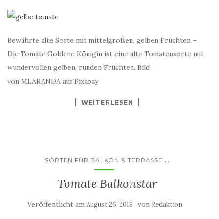
Bewährte alte Sorte mit mittelgroßen, gelben Früchten –
Die Tomate Goldene Königin ist eine alte Tomatensorte mit
wundervollen gelben, runden Früchten. Bild
von MLARANDA auf Pixabay
WEITERLESEN
...
SORTEN FÜR BALKON & TERRASSE
Tomate Balkonstar
Veröffentlicht am
von
August 26, 2016
Redaktion