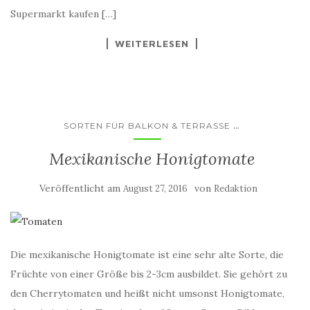
Supermarkt kaufen […]
WEITERLESEN
...
SORTEN FÜR BALKON & TERRASSE
Mexikanische Honigtomate
Veröffentlicht am
von
August 27, 2016
Redaktion
Die mexikanische Honigtomate ist eine sehr alte Sorte, die
Früchte von einer Größe bis 2-3cm ausbildet. Sie gehört zu
den Cherrytomaten und heißt nicht umsonst Honigtomate,