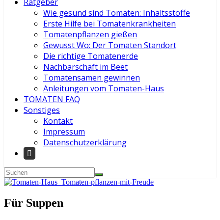
Ratgeber
Wie gesund sind Tomaten: Inhaltsstoffe
Erste Hilfe bei Tomatenkrankheiten
Tomatenpflanzen gießen
Gewusst Wo: Der Tomaten Standort
Die richtige Tomatenerde
Nachbarschaft im Beet
Tomatensamen gewinnen
Anleitungen vom Tomaten-Haus
TOMATEN FAQ
Sonstiges
Kontakt
Impressum
Datenschutzerklärung
Für Suppen